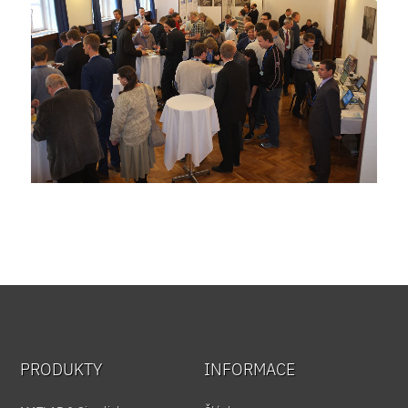
PRODUKTY
INFORMACE