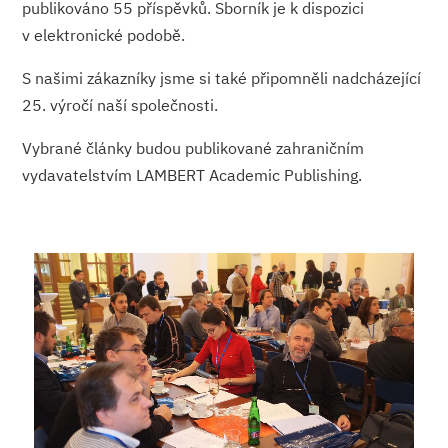
publikováno 55 příspěvků. Sborník je k dispozici
v elektronické podobě.
S našimi zákazníky jsme si také připomněli nadcházející
25. výročí naší společnosti.
Vybrané články budou publikované zahraničním
vydavatelstvím LAMBERT Academic Publishing.