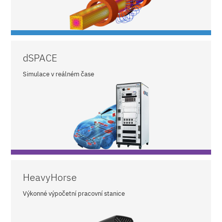
dSPACE
Simulace v reálném čase
HeavyHorse
Výkonné výpočetní pracovní stanice