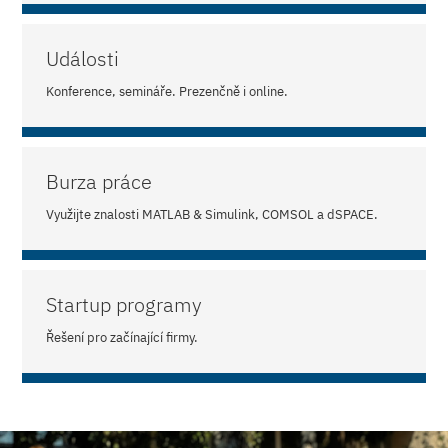
Události
Konference, semináře. Prezenčně i online.
Burza práce
Využijte znalosti MATLAB & Simulink, COMSOL a dSPACE.
Startup programy
Řešení pro začínající firmy.