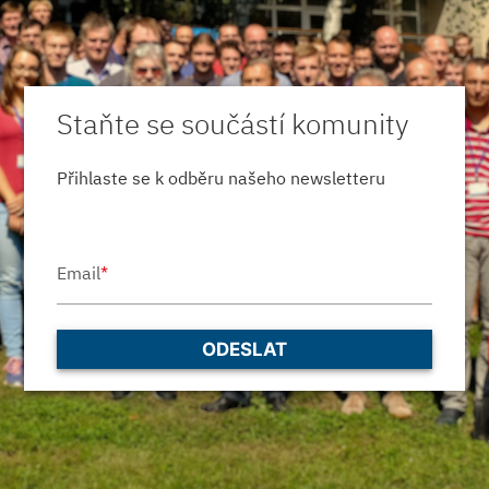
Staňte se součástí komunity
Přihlaste se k odběru našeho newsletteru
Email
*