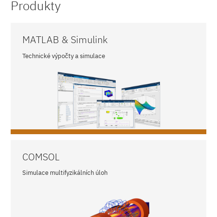
Produkty
MATLAB & Simulink
Technické výpočty a simulace
COMSOL
Simulace multifyzikálních úloh