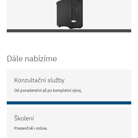
Dále nabízíme
Konzultační služby
Od poradenství až po kompletní vývoj.
Školení
Prezenčně i online.