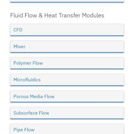
Fluid Flow & Heat Transfer Modules
CFD
Mixer
Polymer Flow
Microfluidics
Porous Media Flow
Subsurface Flow
Pipe Flow