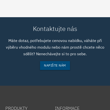
Kontaktujte nás
Máte dotaz, potřebujete cenovou nabídku, váháte při
výběru vhodného modulu nebo nám prostě chcete něco
sdělit? Nenechávejte si to pro sebe.
NAPIŠTE NÁM
PRODUKTY
INFORMACE