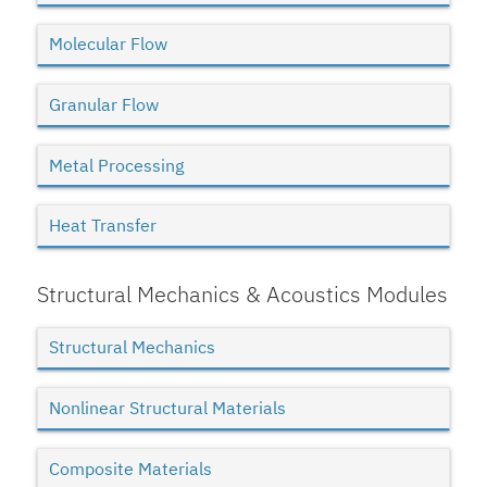
Molecular Flow
Granular Flow
Metal Processing
Heat Transfer
Structural Mechanics & Acoustics Modules
Structural Mechanics
Nonlinear Structural Materials
Composite Materials