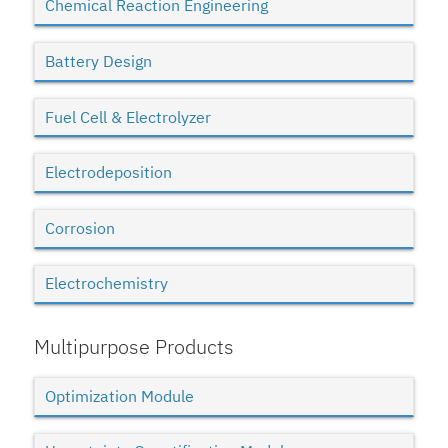
Chemical Reaction Engineering
Battery Design
Fuel Cell & Electrolyzer
Electrodeposition
Corrosion
Electrochemistry
Multipurpose Products
Optimization Module