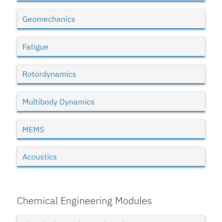
Geomechanics
Fatigue
Rotordynamics
Multibody Dynamics
MEMS
Acoustics
Chemical Engineering Modules