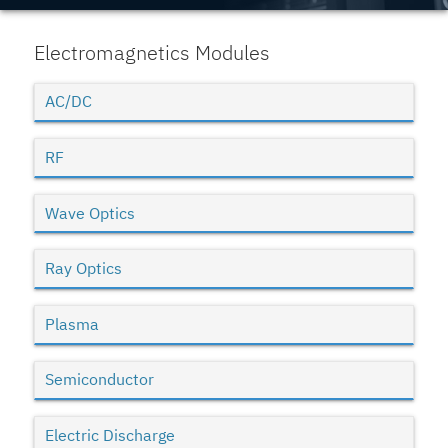
Electromagnetics Modules
AC/DC
RF
Wave Optics
Ray Optics
Plasma
Semiconductor
Electric Discharge