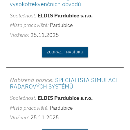
vysokofrekvenčních obvodů
Společnost:
ELDIS Pardubice s.r.o.
Místo pracoviště:
Pardubice
Vloženo:
25.11.2025
ZOBRAZIT NABÍDKU
Nabízená pozice:
SPECIALISTA SIMULACE
RADAROVÝCH SYSTÉMŮ
Společnost:
ELDIS Pardubice s.r.o.
Místo pracoviště:
Pardubice
Vloženo:
25.11.2025