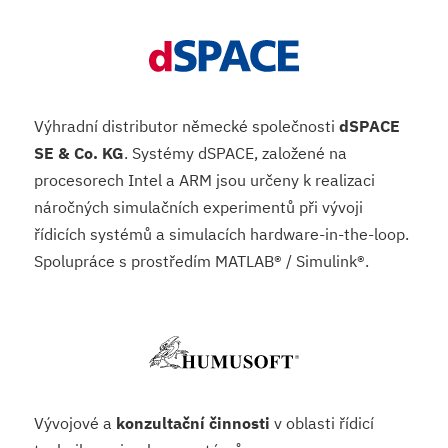
Výhradní distributor německé společnosti
dSPACE
SE & Co. KG
. Systémy dSPACE, založené na
procesorech Intel a ARM jsou určeny k realizaci
náročných simulačních experimentů při vývoji
řídicích systémů a simulacích hardware-in-the-loop.
Spolupráce s prostředím MATLAB® / Simulink®.
Vývojové a
konzultační činnosti
v oblasti řídicí