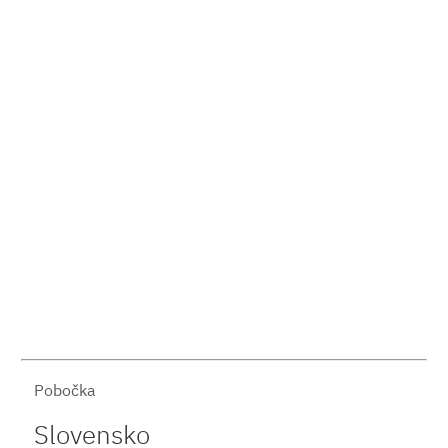
Pobočka
Slovensko