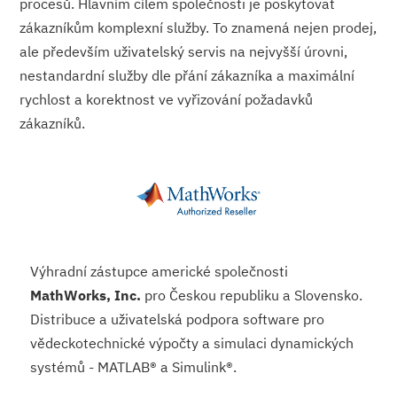
procesů. Hlavním cílem společnosti je poskytovat
zákazníkům komplexní služby. To znamená nejen prodej,
ale především uživatelský servis na nejvyšší úrovni,
nestandardní služby dle přání zákazníka a maximální
rychlost a korektnost ve vyřizování požadavků
zákazníků.
Výhradní zástupce americké společnosti
MathWorks, Inc.
pro Českou republiku a Slovensko.
Distribuce a uživatelská podpora software pro
vědeckotechnické výpočty a simulaci dynamických
systémů - MATLAB® a Simulink®.