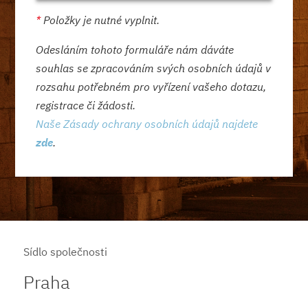
*
Položky je nutné vyplnit.
Odesláním tohoto formuláře nám dáváte
souhlas se zpracováním svých osobních údajů v
rozsahu potřebném pro vyřízení vašeho dotazu,
registrace či žádosti.
Naše Zásady ochrany osobních údajů najdete
zde
.
Sídlo společnosti
Praha