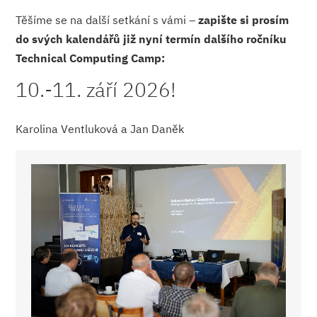
Těšíme se na další setkání s vámi –
zapište si prosím
do svých kalendářů již nyní termín dalšího ročníku
Technical Computing Camp:
10.-11. září 2026!
Karolina Ventluková a Jan Daněk