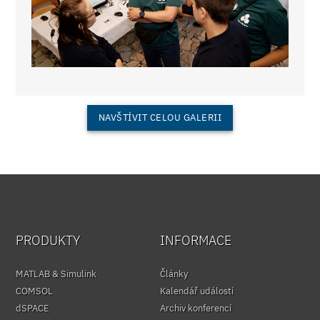
NAVŠTÍVIT CELOU GALERII
PRODUKTY
INFORMACE
MATLAB & Simulink
Články
COMSOL
Kalendář událostí
dSPACE
Archiv konferencí