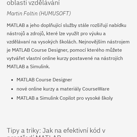
oblasti vzdělávání
Martin Foltin (HUMUSOFT)
MATLAB a jeho doplňující služby stále rozšiřují nabídku
nástrojů a zdrojů, které lze využít pro výuku a
vzdělávaní na vysokých školách. Nejnovějším nástrojem
je MATLAB Course Designer, pomocí kterého můžete
vytvářet vlastní online kurzy postavené na nástrojích
MATLAB a Simulink.
MATLAB Course Designer
nové online kurzy a materiály CourseWare
MATLAB a Simulink Copilot pro vysoké školy
Tipy a triky: Jak na efektivní kód v