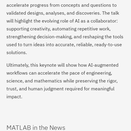
accelerate progress from concepts and questions to
validated designs, analyses, and discoveries. The talk
will highlight the evolving role of AI as a collaborator:
supporting creativity, automating repetitive work,
strengthening decision-making, and reshaping the tools
used to turn ideas into accurate, reliable, ready-to-use
solutions.
Ultimately, this keynote will show how AI-augmented
workflows can accelerate the pace of engineering,
science, and mathematics while preserving the rigor,
trust, and human judgment required for meaningful
impact.
MATLAB in the News