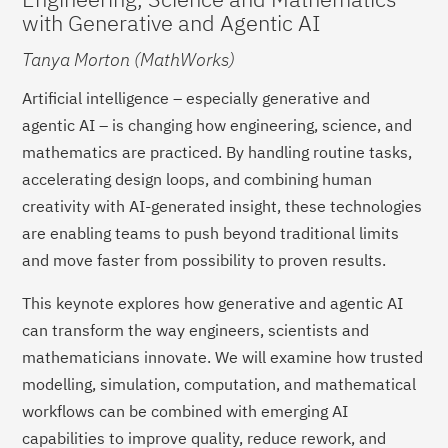
with Generative and Agentic AI
Tanya Morton (MathWorks)
Artificial intelligence – especially generative and
agentic AI – is changing how engineering, science, and
mathematics are practiced. By handling routine tasks,
accelerating design loops, and combining human
creativity with AI-generated insight, these technologies
are enabling teams to push beyond traditional limits
and move faster from possibility to proven results.
This keynote explores how generative and agentic AI
can transform the way engineers, scientists and
mathematicians innovate. We will examine how trusted
modelling, simulation, computation, and mathematical
workflows can be combined with emerging AI
capabilities to improve quality, reduce rework, and