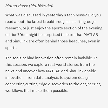
Marco Rossi (MathWorks)
What was discussed in yesterday’s tech news? Did you
read about the latest breakthroughs in cutting-edge
research, or just enjoy the sports section of the evening
edition? You might be surprised to learn that MATLAB
and Simulink are often behind those headlines, even in
sport!.
The tools behind innovation often remain invisible. In
this session, we explore real-world stories from the
news and uncover how MATLAB and Simulink enable
innovation—from data analysis to system design—
connecting cutting-edge discoveries to the engineering
workflows that make them possible.