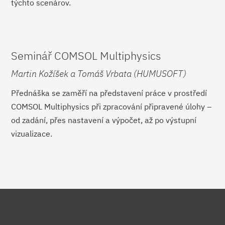
týchto scenárov.
Seminář COMSOL Multiphysics
Martin Kožíšek a Tomáš Vrbata (HUMUSOFT)
Přednáška se zaměří na představení práce v prostředí
COMSOL Multiphysics při zpracování připravené úlohy –
od zadání, přes nastavení a výpočet, až po výstupní
vizualizace.