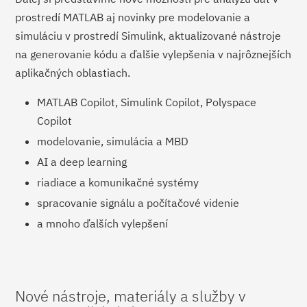
prostredí MATLAB aj novinky pre modelovanie a
simuláciu v prostredí Simulink, aktualizované nástroje
na generovanie kódu a ďalšie vylepšenia v najrôznejších
aplikačných oblastiach.
MATLAB Copilot, Simulink Copilot, Polyspace
Copilot
modelovanie, simulácia a MBD
AI a deep learning
riadiace a komunikačné systémy
spracovanie signálu a počítačové videnie
a mnoho ďalších vylepšení
Nové nástroje, materiály a služby v