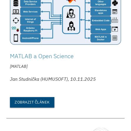
MATLAB a Open Science
[MATLAB]
Jan Studnička (HUMUSOFT), 10.11.2025
ZOBRAZIT ČLÁNEK