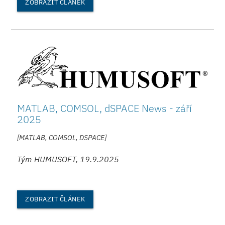
ZOBRAZIT ČLÁNEK
MATLAB, COMSOL, dSPACE News - září
2025
[MATLAB, COMSOL, DSPACE]
Tým HUMUSOFT, 19.9.2025
ZOBRAZIT ČLÁNEK