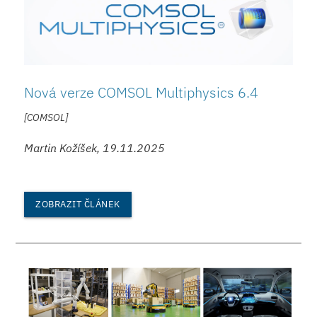
Nová verze COMSOL Multiphysics 6.4
[COMSOL]
Martin Kožíšek, 19.11.2025
ZOBRAZIT ČLÁNEK