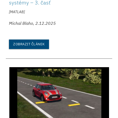
systémy – 3. časť
[MATLAB]
Michal Blaho, 2.12.2025
ZOBRAZIT ČLÁNEK