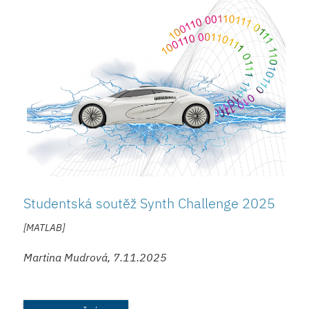
Studentská soutěž Synth Challenge 2025
[MATLAB]
Martina Mudrová, 7.11.2025