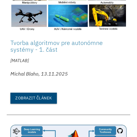
Tvorba algoritmov pre autonómne
systémy - 1. část
[MATLAB]
Michal Blaho, 13.11.2025
ZOBRAZIT ČLÁNEK