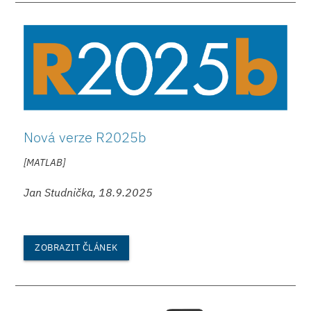
Nová verze R2025b
[MATLAB]
Jan Studnička, 18.9.2025
ZOBRAZIT ČLÁNEK