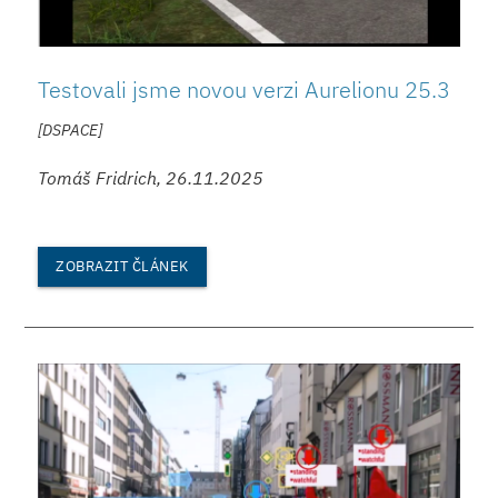
Testovali jsme novou verzi Aurelionu 25.3
[DSPACE]
Tomáš Fridrich, 26.11.2025
ZOBRAZIT ČLÁNEK