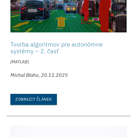
Tvorba algoritmov pre autonómne
systémy – 2. časť
[MATLAB]
Michal Blaho, 20.11.2025
ZOBRAZIT ČLÁNEK