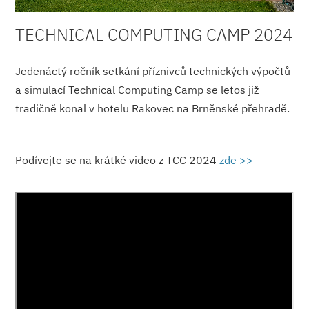
TECHNICAL COMPUTING CAMP 2024
Jedenáctý ročník setkání příznivců technických výpočtů
a simulací Technical Computing Camp se letos již
tradičně konal v hotelu Rakovec na Brněnské přehradě.
Podívejte se na krátké video z TCC 2024
zde >>