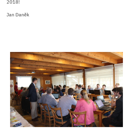
2018!
Jan Daněk