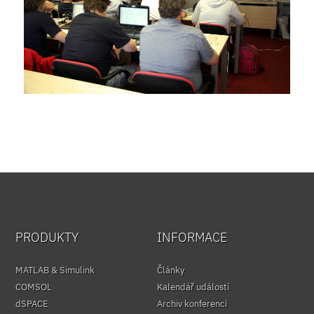
PRODUKTY
INFORMACE
MATLAB & Simulink
Články
COMSOL
Kalendář událostí
dSPACE
Archiv konferencí