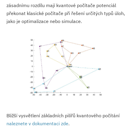
zásadnímu rozdílu mají kvantové počítače potenciál
překonat klasické počítače při řešení určitých typů úloh,
jako je optimalizace nebo simulace.
Bližší vysvětlení základních pilířů kvantového počítání
naleznete v dokumentaci zde
.