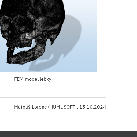
FEM model lebky
Matouš Lorenc (HUMUSOFT), 15.10.2024